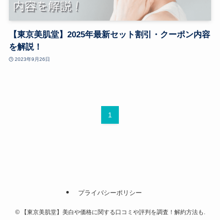
【東京美肌堂】2025年最新セット割引・クーポン内容
を解説！
2023年9月26日
1
プライバシーポリシー
©
【東京美肌堂】美白や価格に関する口コミや評判を調査！解約方法も.